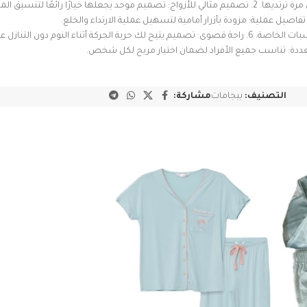
التصنيف:
بيجامات
مشاركة: