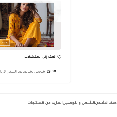
أضف إلى المفضلات
29
شخص يشاهد هذا المنتج الآن!
وصف
الشحن
الشحن والتوصيل
المزيد من المنتجات